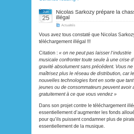
Nicolas Sarkozy prépare la cha
Juin
25
illégal
Actualités
Vous avez tous constaté que Nicolas Sarko
téléchargement illégal !!!
Citation :
« on ne peut pas laisser l‘industrie
musicale confronter toute seule à une crise 
gravité absolument sans précédent. Vous ne
maîtrisez plus le réseau de distribution, car l
nouvelles technologies font en sorte que tant
jeunes ou de consommateurs peuvent avoir 
gratuitement à ce que vous vendez »
Dans son projet contre le
téléchargement illég
essentiellement d’augmenter les fonds allo
pour qu’ils puissent condamner plus de pirat
essentiellement de la musique.